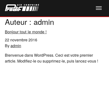
Auteur :
admin
Bonjour tout le monde !
22 novembre 2016
By
admin
Bienvenue dans WordPress. Ceci est votre premier
article. Modifiez-le ou supprimez-le, puis lancez-vous !